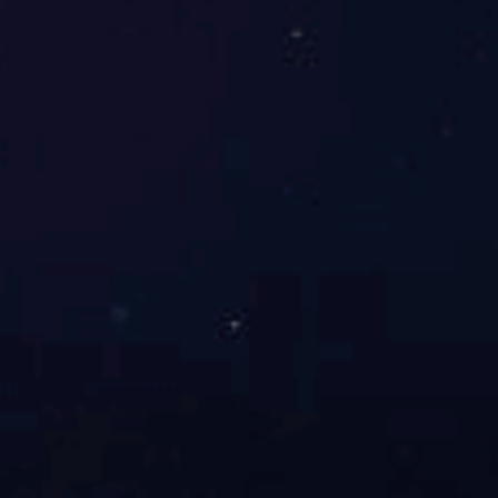
沈艳婷
首科大厦党委书记
楼宇党委以党建引领为核心，打造“首科创融”党建品牌
社会治理能力。通过积极参与乡村振兴、公益慈善，履行