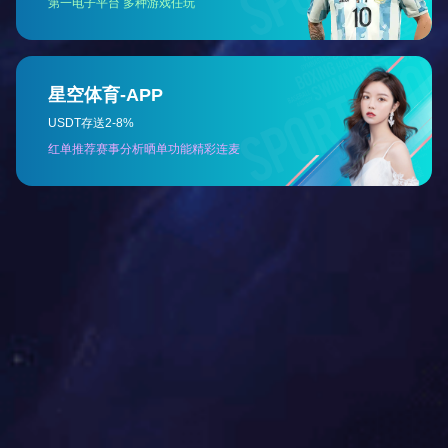
工程造价管理协会