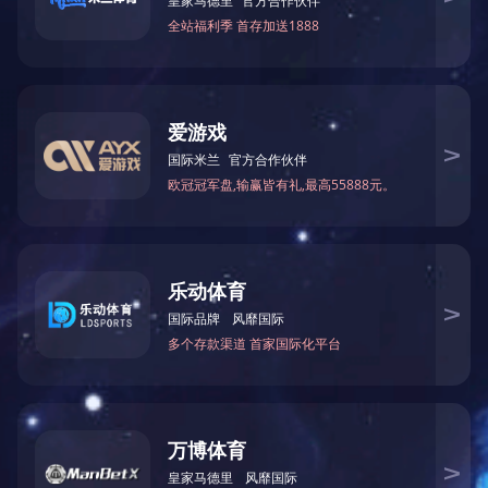
招标代理
编制招标文件(包括编制资格预审文件和标底)，审
查投标人资格，组织投标人现场踏勘并答疑，组织
开标、评标、定标，以及提供招标前期咨询、协调
合同的签订等
BIM技术咨询
投资