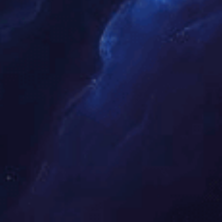
监理公司营业执照
工程招标代理机构资质证书