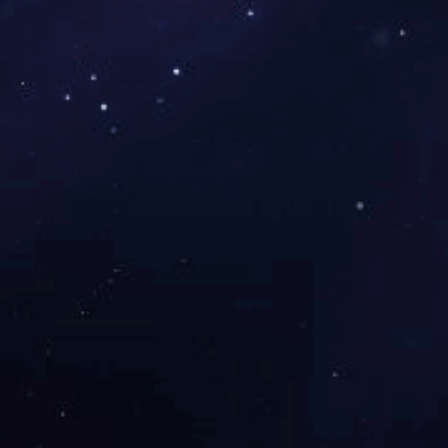
更正公告为原采购公告、原采购文件不可分割的部分，
四、凡对本次公告内容提出询问，请按以下方式联系。
1.采购人信息
名 称：湛江市市场监督管理局
地 址：湛江市开发区乐怡路16号
联系人：林先生 联系电话：0759-3586237
2.采购代理机构信息
名 称：华体会体育-华体会体育·(中国)官方网站
地 址：湛江经济技术开发区人民大道北6号南国豪苑三期
联系人：陈工 联系电话：15382665968