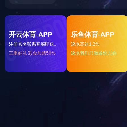
原公告的项目名称：2026年湛江市省级知识产权保护
首次公告日期：2026年1月27日。
二、更正信息
更正事项：磋商文件中
第四部分
磋商、评审、成交。
更正内容：
2
具体实施计划
10分