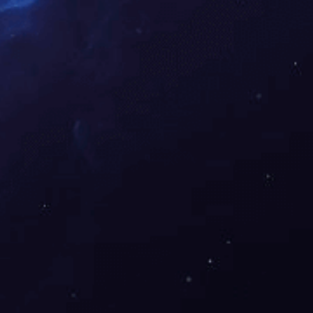
各项工作任务的实施计划
；②数据知识产权推广服务（
包组
和采购人需要，10分；
保满足项目和采购人需要，6分；
目和采购人需要，3分；
能确保项目和采购人需要，1分；