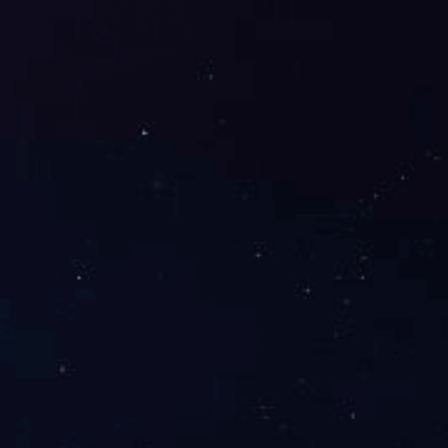
告为准。
华体会体育-华体会体育·(中国)官方网站
2026年1月30日