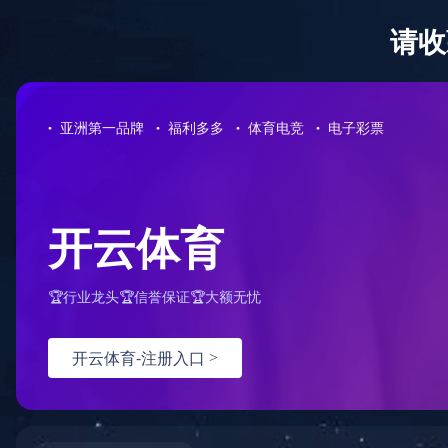
华体会体育
欢迎您来到华体会体育-华体会体育·(中国)官方网站
网站华体会体育
华体会体育-华体会体
育·(中国)官方网站