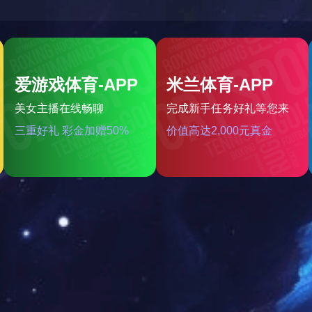
类项目竞争性磋商公告；
根据供应商
针对本
项目具体实施计划
方案
，包括但不限于：
①
进行综合评审：
（1）包括以上
2
项内容，相应内容符合项目需求，并满足项目
（2）包括以上
2
项内容，但部分内容不符合项目需求，不能确
（3）只包括以上1项内容，提供的内容符合项目需求，满足项
（4）只包括以上
1
项内容，且提供的内容不符合项目需求，不