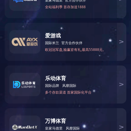
展采购需求调查工作，公开征集供应商意见。
一、采购项目内容
消防设施维护保养、维修服务1项，具体内容详见《需求调查资料
二、调研目的
1
、全面了解市场供给能力及技术发展现状。
2
、科学制定采购需求，避免倾向性、排他性条款。
3
、优化采购方案和采购预算，提升采购效率与财政资金效益。
4
、保障供应商公平参与，促进市场充分竞争。
三、调研对象要求
1
、参与供应商必须持有有效营业执照，经营范围涵盖与本项目相
2
、满足《中华人民共和国政府采购法》第二十二条规定；
3
、特定资格要求：供应商须符合应急管理部关于印发《消防技术服务