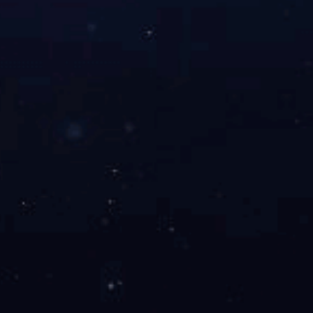
185
友情链接：