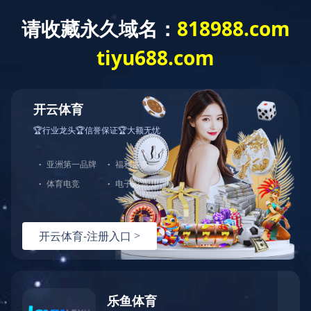
华体会体育
欢迎您来到华体会体育-华体会体育·(中国)官方网站
网站华体会体育
华体会体育-华体会体
华采动
育·(中国)官方网站