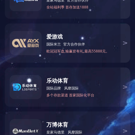
项目名称：广东省湛江市烟草专卖局2025年-20
中标单位：深圳市环阳通信息技术有限公司
中标金额：830,000.00元（大写：捌拾叁万元整