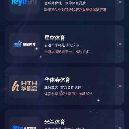
招标信息
结果公告
广东省湛江市烟草专卖局2025年-
2025
-2028
根据
广东省湛江市烟草专卖局
年
年专
满无收到任何异议和相关投诉，现招标人依法确定第