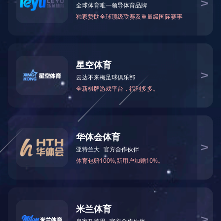
招标信息
结果公告
国家教育行政
一、项目编号：HCZB-2026-ZB0003
二、项目名称：国家教育行政学院2026年零星修缮项目