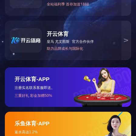
自本公告发布之日起1个工作日。
八、其他补充事宜
综合得分：
93.67
分
九、凡对本次公告内容提出询问，请按以下方式联系。
1.
采购人信息
名 称：
国家教育行政学院
地 址：
北京市大兴区清源北路8号
联系方式：
李老师，010-69248888-3519
2.
采购代理机构信息
名 称：
华体会体育-华体会体育·(中国)官方网站
地 址：
北京市丰台区广安路9号国投财富广场6号楼16层1