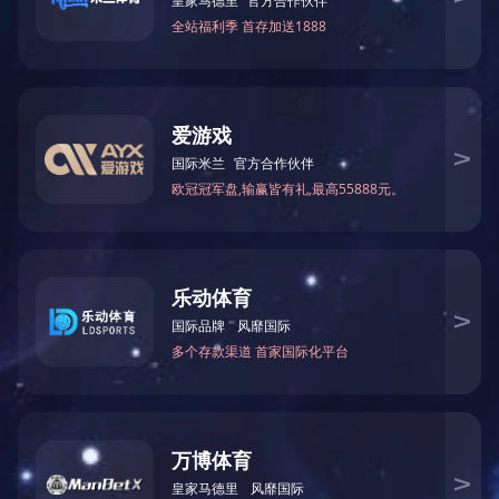
1
.
项目编号：
HCZB-2026-ZB0436
2
.
项目名称：
浮槎山景区绿化养护项目
3.项目地点
：
肥东县浮槎山景区
4.最高限价：400000
元
5.
项目概况：
浮槎山景区绿化养护项目，内容包为浮槎山景区及
6.服务期限
：一年。
7
.标段（分包）划分：不分包
8
.
采购方式：竞争性磋商
二、供应商资格
要求
1
.供应商须具有独立法人资格，提供有效的营业执照、税务登记证
2.不得存在以下不良信用记录情形之一：
(1)供应商被人民法院列入失信被执行人的；