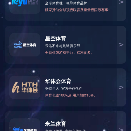
招标信息
资格预审&招标公告
浮槎山
华体会体育-华体会体育·(中国)官方网站 受
安徽清泉文旅发展有限
一、项目名称及内容