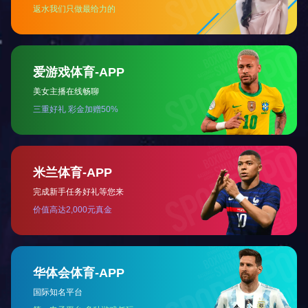
2.
地点：
登录
华体会体育-华体会体育·(中国)官方网站 安徽分公
五、其他补充事宜
1.对本项目有任何疑问或问题，请在工作时间（周一至周五，上午9:00-
2.本公告在安徽省招标投标信息网（//www.ahtba.org.cn/）、
采购平台（//bjhczb.xinecai.com/）网站发布。
3.凡有意参加的供应商，请务必于获取文件截止时间前登录平台完
4.凡有意参加的供应商，首次登录需前往华采集团电子招标采购平台免费注册，
电话：0551-63733806。服务时间为工作日9:00-12:00，14:00-17:30。
5.有意向参与本项目的供应商，应在递交文件截止时间前自行在华体会体育-
告和澄清文件等资料。供应商应合理安排文件获取时间，特别是网络速
6.本项目采用全流程电子化招标采购方式，供应商须办理CA数字证
六、凡对本次采购提出询问，请按以下方式联系