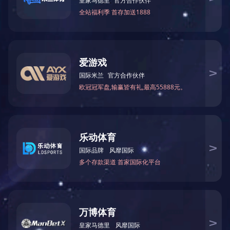
1
.
项目编号
：
HCZB-2026-ZB0503
2
.
项目名称：
安徽省荣军医院住院楼
13 楼顶层消防水箱更换工程
3
.
项目地点
：
蚌埠市怀远县
4
.
项目概况：
：
安徽省荣军医院住院楼
13 楼顶层消防水箱更
5
.最高投标限价：
4.5万元。
6.
工期
：
签订合同后
20天内完成全部工程内容，验收合格并交付
7
.
标段（分包）划分：不分包
。
8
.采购方式：询比。
二、供应商资格
要求
1
.供应商须具有独立法人资格，提供有效的营业执照、税务登记证
2
.供应商资质要求：具备国家建设行政主管部门颁发的消防设施工
3.项目经理：具有机电工程专业二级及以上注册建造师资格，同