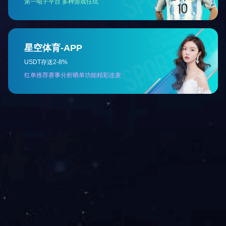
1.采购人
：
安徽省荣军医院
地址：安徽省
蚌埠市怀远县
联系人：
李苏鑫
联系方式：
0552-8056009
2.采购代理机构信息
：华体会体育-华体会体育·(中国)官方网站
地址：合肥市包河区宿松路与南二环交叉口绿地中心
B座14楼
联系人：
章瑾
联系方式：
0551-62620513
13083459061