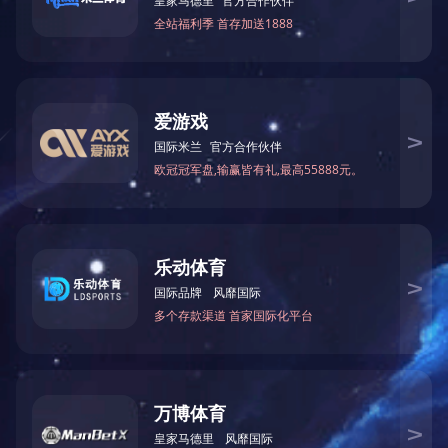
三、成交信息
供应商名称：绎龙（广东）科技有限公司
供应商地址：惠州市惠城区江北文华一路31号日昇昌天誉花
成交金额：
人民币柒拾贰万陆仟元整（￥726,000.00）
四、评审专家名单：
左华、
廖火平
、
金勇
五、代理服务收费标准及金额
1
、收费标准：按照《计价格[2002]1980 号》及《
2
、收费金额：9256.50元
六、公告期限：
自公告发布之日起一个工作日。
七、其他补充事宜
网上查询地址：中国采购与招标网（//www.chinabiddin
八、凡对本次公告内容提出询问，请按以下方式联系