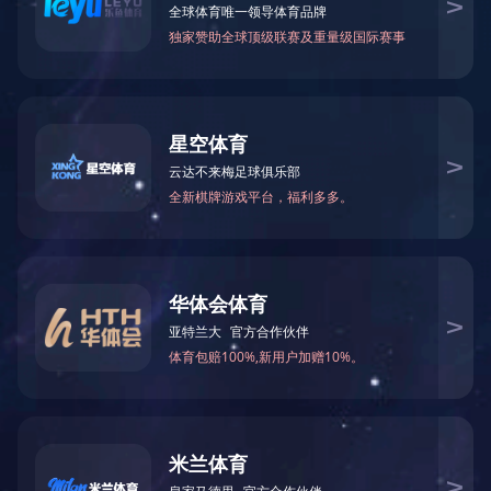
招标信息
结果公告
护理
一、项目编号：
GXDC2026-J1-002-HCZB
二、项目名称：
护理实验教学中心设备采购