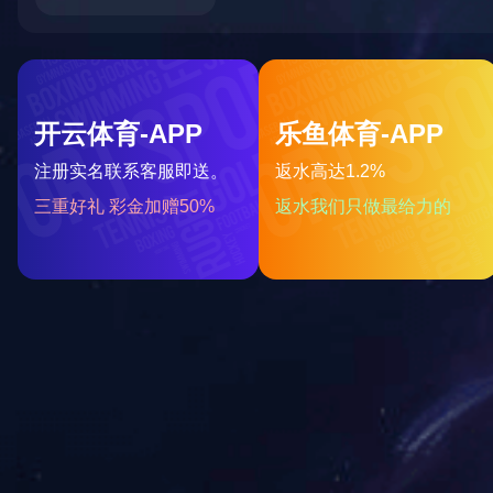
一、项目名称及内容
1
.
项目编号：
HCZB-2026-ZB0510
2
.
项目名称：
渡江战役总前委生态文化园新增城镇建设
3
.
项目地点
：
肥东县
4
.
最高限价：
14.5万元
5
.
项目概况与采购
：
渡江战役总前委生态文化园
内容
6
.服务期限
：
合同签订后
60日内完成所有服务内容
7
.
标段（分包）划分：不分包
8
.
采购方式：竞争性磋商
二、供应商资格
要求
1
.供应商须具有独立法人资格，提供有效的营业执照、
2.供应商须具备有效的城乡规划（国土空间规划）乙