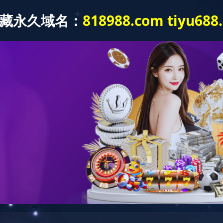
华采动态
招标信息
主要业务