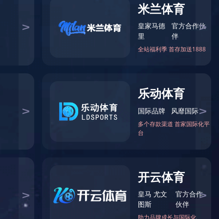
当前位置：
华体会体育
招标信息
资格预审&招标公告
批项目竞争性磋商公告
设地土地及林改建报批项目
进行竞争性磋商，欢迎具备条件的