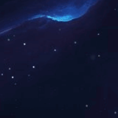
五、其他补充事宜
1.对本项目有任何疑问或问题，请在工作时间（周一至周五，上
2.本公告在安徽省招标投标信息网（//www.ahtba.or
采购平台（//bjhczb.xinecai.com/）网站发布。
3.凡有意参加的供应商，请务必于获取文件截止时间
4.凡有意参加的供应商，首次登录需前往华采集团电子招标采购平
电话：
0551-63733806
。服务时间为工作日
9:00-12:00，14:0
5.有意向参与本项目的供应商，应在递交文件截止时间前自行在
告和澄清文件等资料。供应商应合理安排文件获取时间，特
6.本项目采用全流程电子化招标采购方式，供应商须办
六、凡对本次采购提出询问，请按以下方式联系
1.采购人
：
合肥东部新城文旅传媒有限公司