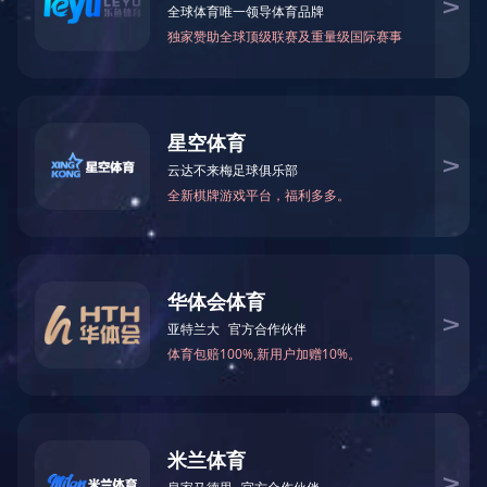
华体会体育
行业资讯
党建风采
华体会体育
发布日期：2